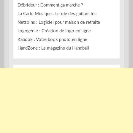
Débrideur : Comment ça marche ?
La Carte Musique : Le rdv des guitaristes
Netsoins : Logiciel pour maison de retraite
Logogenie : Création de logo en ligne
Kabook : Votre book photo en ligne
HandZone : Le magazine du Handball