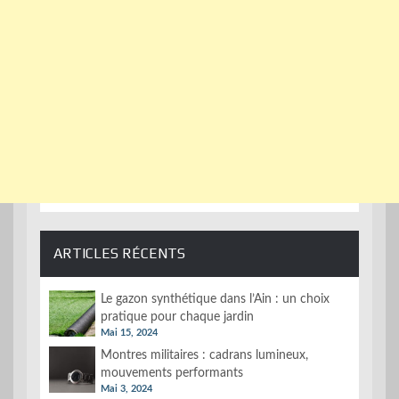
ARTICLES RÉCENTS
Le gazon synthétique dans l’Ain : un choix
pratique pour chaque jardin
Mai 15, 2024
Montres militaires : cadrans lumineux,
mouvements performants
Mai 3, 2024