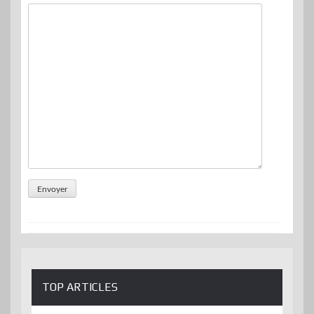
TOP ARTICLES