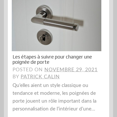
Les étapes à suivre pour changer une
poignée de porte
POSTED ON
NOVEMBRE 29, 2021
BY
PATRICK CALIN
Qu’elles aient un style classique ou
tendance et moderne, les poignées de
porte jouent un rôle important dans la
personnalisation de l’intérieur d’une…