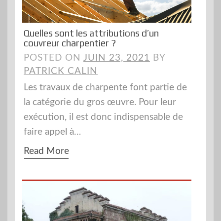
Quelles sont les attributions d’un
couvreur charpentier ?
POSTED ON
JUIN 23, 2021
BY
PATRICK CALIN
Les travaux de charpente font partie de
la catégorie du gros œuvre. Pour leur
exécution, il est donc indispensable de
faire appel à…
Read More