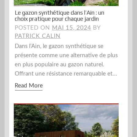
Le gazon synthétique dans l’Ain : un
choix pratique pour chaque jardin
POSTED ON
MAI 15, 2024
BY
PATRICK CALIN
Dans l’Ain, le gazon synthétique se
présente comme une alternative de plus
en plus populaire au gazon naturel.
Offrant une résistance remarquable et…
Read More