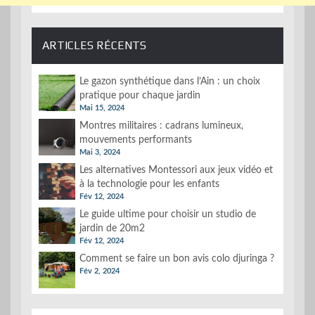
ARTICLES RÉCENTS
Le gazon synthétique dans l’Ain : un choix
pratique pour chaque jardin
Mai 15, 2024
Montres militaires : cadrans lumineux,
mouvements performants
Mai 3, 2024
Les alternatives Montessori aux jeux vidéo et
à la technologie pour les enfants
Fév 12, 2024
Le guide ultime pour choisir un studio de
jardin de 20m2
Fév 12, 2024
Comment se faire un bon avis colo djuringa ?
Fév 2, 2024