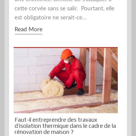
cette corvée sans se salir. Pourtant, elle
est obligatoire ne serait-ce…
Read More
Faut-il entreprendre des travaux
d’isolation thermique dans le cadre de la
rénovation de maison ?