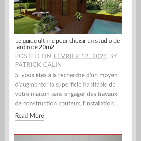
Le guide ultime pour choisir un studio de
jardin de 20m2
POSTED ON
FÉVRIER 12, 2024
BY
PATRICK CALIN
Si vous êtes à la recherche d’un moyen
d’augmenter la superficie habitable de
votre maison sans engager des travaux
de construction coûteux, l’installation…
Read More