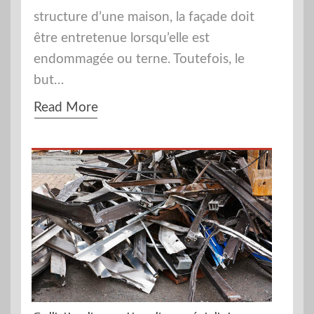
structure d’une maison, la façade doit
être entretenue lorsqu’elle est
endommagée ou terne. Toutefois, le
but…
Read More