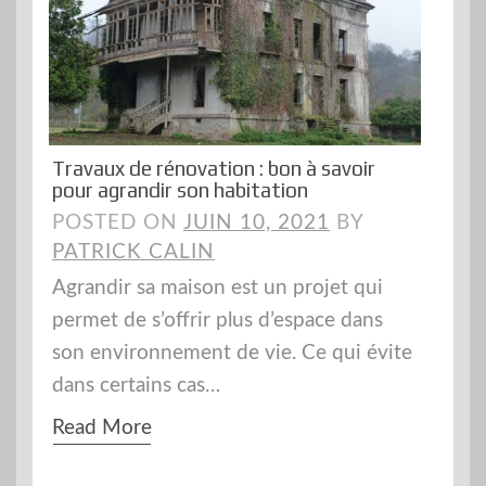
Travaux de rénovation : bon à savoir
pour agrandir son habitation
POSTED ON
JUIN 10, 2021
BY
PATRICK CALIN
Agrandir sa maison est un projet qui
permet de s’offrir plus d’espace dans
son environnement de vie. Ce qui évite
dans certains cas…
Read More