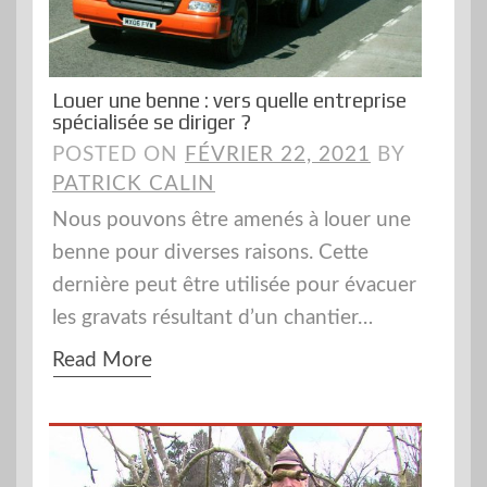
Louer une benne : vers quelle entreprise
spécialisée se diriger ?
POSTED ON
FÉVRIER 22, 2021
BY
PATRICK CALIN
Nous pouvons être amenés à louer une
benne pour diverses raisons. Cette
dernière peut être utilisée pour évacuer
les gravats résultant d’un chantier…
Read More