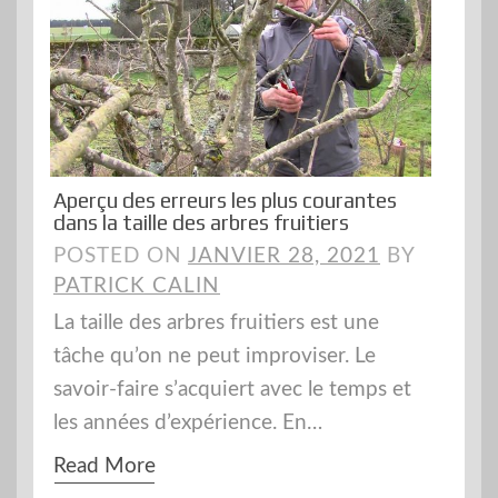
Aperçu des erreurs les plus courantes
dans la taille des arbres fruitiers
POSTED ON
JANVIER 28, 2021
BY
PATRICK CALIN
La taille des arbres fruitiers est une
tâche qu’on ne peut improviser. Le
savoir-faire s’acquiert avec le temps et
les années d’expérience. En…
Read More