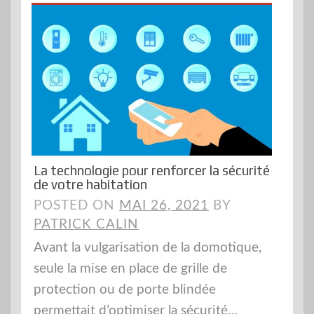
La technologie pour renforcer la sécurité
de votre habitation
POSTED ON
MAI 26, 2021
BY
PATRICK CALIN
Avant la vulgarisation de la domotique,
seule la mise en place de grille de
protection ou de porte blindée
permettait d’optimiser la sécurité…