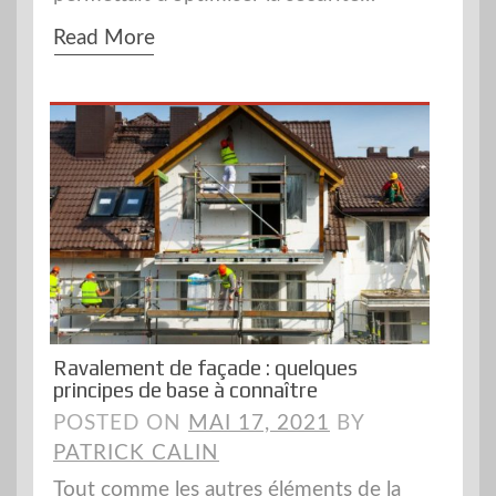
Read More
Ravalement de façade : quelques
principes de base à connaître
POSTED ON
MAI 17, 2021
BY
PATRICK CALIN
Tout comme les autres éléments de la