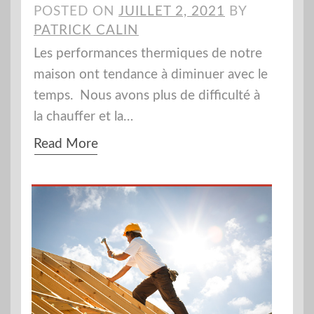
POSTED ON
JUILLET 2, 2021
BY
PATRICK CALIN
Les performances thermiques de notre
maison ont tendance à diminuer avec le
temps. Nous avons plus de difficulté à
la chauffer et la…
Read More