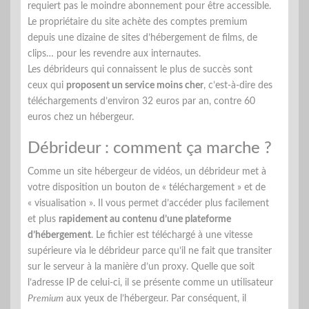
requiert pas le moindre abonnement pour être accessible.
Le propriétaire du site achète des comptes premium
depuis une dizaine de sites d’hébergement de films, de
clips… pour les revendre aux internautes.
Les débrideurs qui connaissent le plus de succès sont
ceux qui
proposent un service moins cher
, c’est-à-dire des
téléchargements d’environ 32 euros par an, contre 60
euros chez un hébergeur.
Débrideur : comment ça marche ?
Comme un site hébergeur de vidéos, un débrideur met à
votre disposition un bouton de « téléchargement » et de
« visualisation ». Il vous permet d’accéder plus facilement
et plus
rapidement au contenu d’une plateforme
d’hébergement
. Le fichier est téléchargé à une vitesse
supérieure via le débrideur parce qu’il ne fait que transiter
sur le serveur à la manière d’un proxy. Quelle que soit
l’adresse IP de celui-ci, il se présente comme un utilisateur
Premium
aux yeux de l’hébergeur. Par conséquent, il