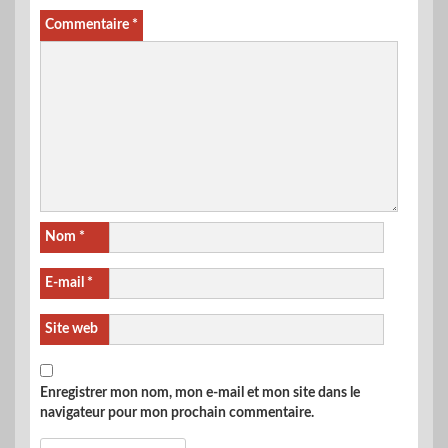
Commentaire
*
Nom
*
E-mail
*
Site web
Enregistrer mon nom, mon e-mail et mon site dans le
navigateur pour mon prochain commentaire.