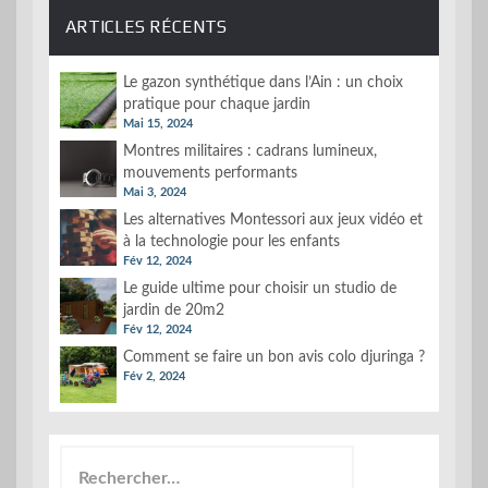
ARTICLES RÉCENTS
Le gazon synthétique dans l’Ain : un choix
pratique pour chaque jardin
Mai 15, 2024
Montres militaires : cadrans lumineux,
mouvements performants
Mai 3, 2024
Les alternatives Montessori aux jeux vidéo et
à la technologie pour les enfants
Fév 12, 2024
Le guide ultime pour choisir un studio de
jardin de 20m2
Fév 12, 2024
Comment se faire un bon avis colo djuringa ?
Fév 2, 2024
Rechercher :