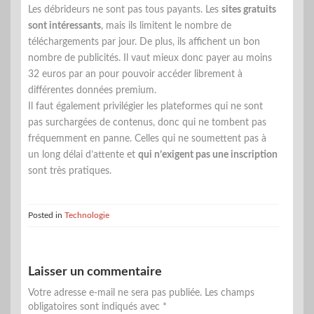
Les débrideurs ne sont pas tous payants. Les
sites gratuits
sont intéressants
, mais ils limitent le nombre de
téléchargements par jour. De plus, ils affichent un bon
nombre de publicités. Il vaut mieux donc payer au moins
32 euros par an pour pouvoir accéder librement à
différentes données premium.
Il faut également privilégier les plateformes qui ne sont
pas surchargées de contenus, donc qui ne tombent pas
fréquemment en panne. Celles qui ne soumettent pas à
un long délai d’attente et
qui n’exigent pas une inscription
sont très pratiques.
Posted in
Technologie
Laisser un commentaire
Votre adresse e-mail ne sera pas publiée.
Les champs
obligatoires sont indiqués avec
*