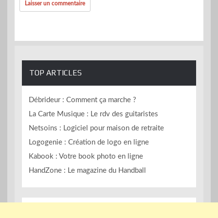
TOP ARTICLES
Débrideur : Comment ça marche ?
La Carte Musique : Le rdv des guitaristes
Netsoins : Logiciel pour maison de retraite
Logogenie : Création de logo en ligne
Kabook : Votre book photo en ligne
HandZone : Le magazine du Handball