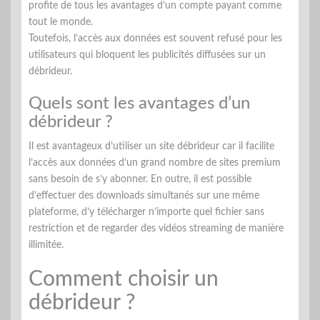
profite de tous les avantages d’un compte payant comme
tout le monde.
Toutefois, l’accès aux données est souvent refusé pour les
utilisateurs qui bloquent les publicités diffusées sur un
débrideur.
Quels sont les avantages d’un
débrideur ?
Il est avantageux d’utiliser un site débrideur car il facilite
l’accès aux données d’un grand nombre de sites premium
sans besoin de s’y abonner. En outre, il est possible
d’effectuer des downloads simultanés sur une même
plateforme, d’y télécharger n’importe quel fichier sans
restriction et de regarder des vidéos streaming de manière
illimitée.
Comment choisir un
débrideur ?