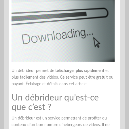
Un débrideur permet de
télécharger plus rapidement
et
plus facilement des vidéos. Ce service peut être gratuit ou
payant. Éclairage et détails dans cet article.
Un débrideur qu’est-ce
que c’est ?
Un débrideur est un service permettant de profiter du
contenu d’un bon nombre d’hébergeurs de vidéos. Il ne