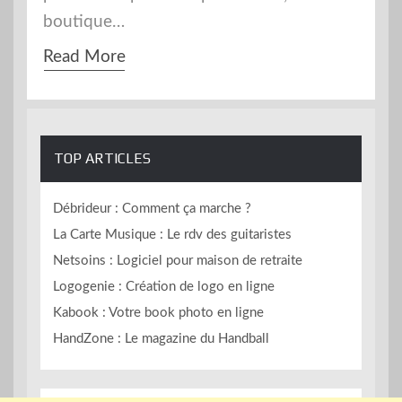
boutique…
Read More
TOP ARTICLES
Débrideur : Comment ça marche ?
La Carte Musique : Le rdv des guitaristes
Netsoins : Logiciel pour maison de retraite
Logogenie : Création de logo en ligne
Kabook : Votre book photo en ligne
HandZone : Le magazine du Handball