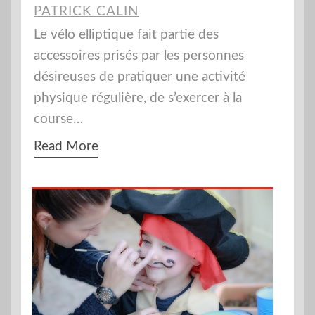
PATRICK CALIN
Le vélo elliptique fait partie des
accessoires prisés par les personnes
désireuses de pratiquer une activité
physique régulière, de s’exercer à la
course…
Read More