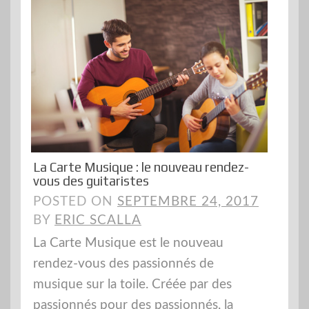
La Carte Musique : le nouveau rendez-
vous des guitaristes
POSTED ON
SEPTEMBRE 24, 2017
BY
ERIC SCALLA
La Carte Musique est le nouveau
rendez-vous des passionnés de
musique sur la toile. Créée par des
passionnés pour des passionnés, la