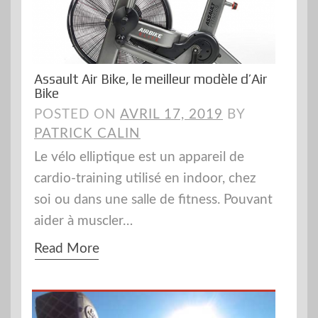
Assault Air Bike, le meilleur modèle d’Air
Bike
POSTED ON
AVRIL 17, 2019
BY
PATRICK CALIN
Le vélo elliptique est un appareil de
cardio-training utilisé en indoor, chez
soi ou dans une salle de fitness. Pouvant
aider à muscler…
Read More