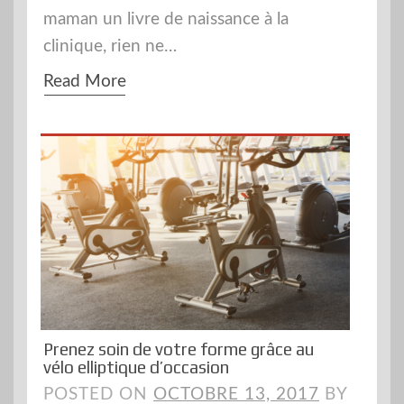
maman un livre de naissance à la
clinique, rien ne…
Read More
Prenez soin de votre forme grâce au
vélo elliptique d’occasion
POSTED ON
OCTOBRE 13, 2017
BY