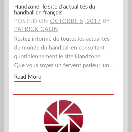
Handzone : le site d’actualités du
handball en français
POSTED ON
OCTOBRE 5, 2017
BY
PATRICK CALIN
Restez informé de toutes les actualités
du monde du handball en consultant
quotidiennement le site Handzone.
Que vous soyez un fervent parieur, un…
Read More