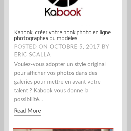
Kabook, créer votre book photo en ligne
photographes ou modèles
POSTED ON
OCTOBRE 5, 2017
BY
ERIC SCALLA
Voulez-vous adopter un style original
pour afficher vos photos dans des
galeries pour mettre en avant votre
talent ? Kabook vous donne la
possibilité…
Read More