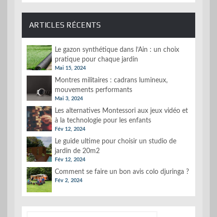
ARTICLES RÉCENTS
Le gazon synthétique dans l’Ain : un choix
pratique pour chaque jardin
Mai 15, 2024
Montres militaires : cadrans lumineux,
mouvements performants
Mai 3, 2024
Les alternatives Montessori aux jeux vidéo et
à la technologie pour les enfants
Fév 12, 2024
Le guide ultime pour choisir un studio de
jardin de 20m2
Fév 12, 2024
Comment se faire un bon avis colo djuringa ?
Fév 2, 2024
Rechercher :