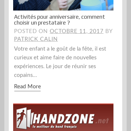
Activités pour anniversaire, comment
choisir un prestataire ?
POSTED ON
OCTOBRE 11, 2017
BY
PATRICK CALIN
Votre enfant a le goût de la fête, il est
curieux et aime faire de nouvelles
expériences. Le jour de réunir ses
copains…
Read More