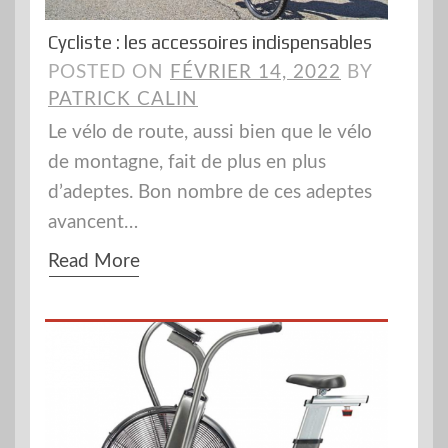
Cycliste : les accessoires indispensables
POSTED ON
FÉVRIER 14, 2022
BY
PATRICK CALIN
Le vélo de route, aussi bien que le vélo
de montagne, fait de plus en plus
d’adeptes. Bon nombre de ces adeptes
avancent…
Read More