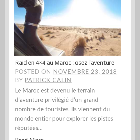
Raid en 4×4 au Maroc : osez l’aventure
POSTED ON
NOVEMBRE 23, 2018
BY
PATRICK CALIN
Le Maroc est devenu le terrain
d’aventure privilégié d’un grand
nombre de touristes. Ils viennent du
monde entier pour explorer les pistes
réputées…