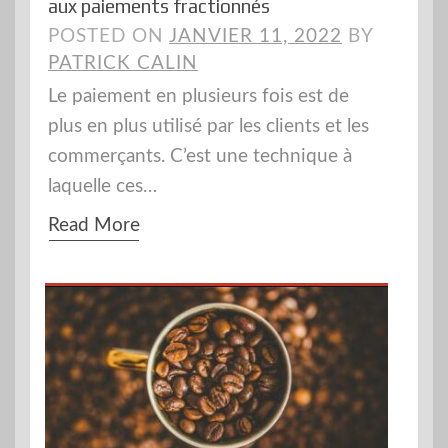
aux paiements fractionnés
POSTED ON
JANVIER 11, 2022
BY
PATRICK CALIN
Le paiement en plusieurs fois est de
plus en plus utilisé par les clients et les
commerçants. C’est une technique à
laquelle ces…
Read More