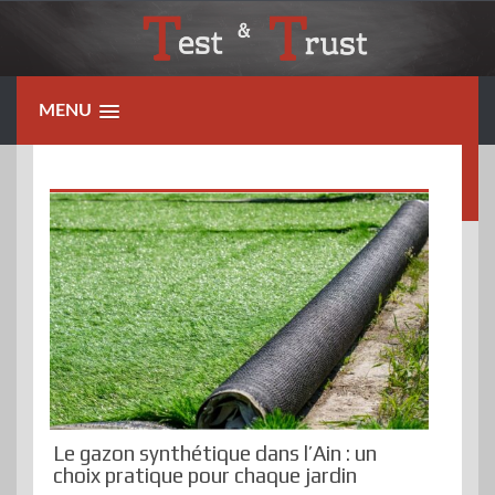
Skip
to
content
MENU
Le gazon synthétique dans l’Ain : un
choix pratique pour chaque jardin