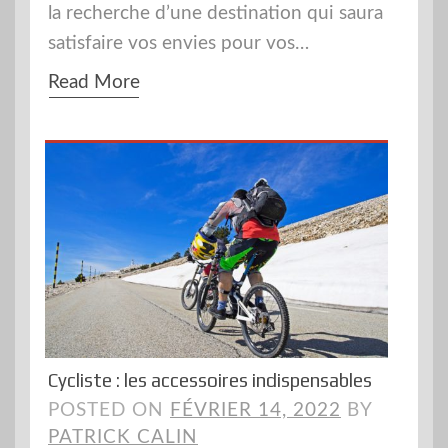
la recherche d’une destination qui saura
satisfaire vos envies pour vos…
Read More
Cycliste : les accessoires indispensables
POSTED ON
FÉVRIER 14, 2022
BY
PATRICK CALIN