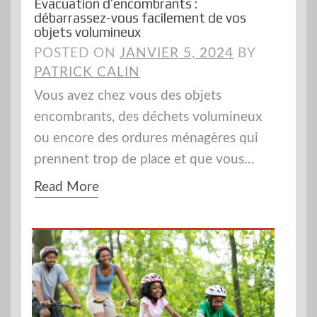
Évacuation d’encombrants :
débarrassez-vous facilement de vos
objets volumineux
POSTED ON
JANVIER 5, 2024
BY
PATRICK CALIN
Vous avez chez vous des objets
encombrants, des déchets volumineux
ou encore des ordures ménagères qui
prennent trop de place et que vous…
Read More