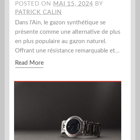
POSTED ON
MAI 15, 2024
BY
PATRICK CALIN
Dans l’Ain, le gazon synthétique se
présente comme une alternative de plus
en plus populaire au gazon naturel.
Offrant une résistance remarquable et…
Read More