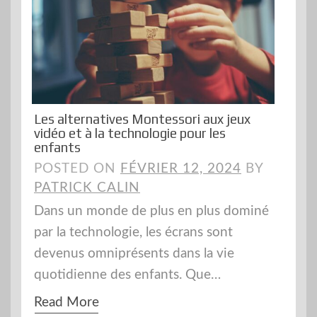
Les alternatives Montessori aux jeux
vidéo et à la technologie pour les
enfants
POSTED ON
FÉVRIER 12, 2024
BY
PATRICK CALIN
Dans un monde de plus en plus dominé
par la technologie, les écrans sont
devenus omniprésents dans la vie
quotidienne des enfants. Que…
Read More