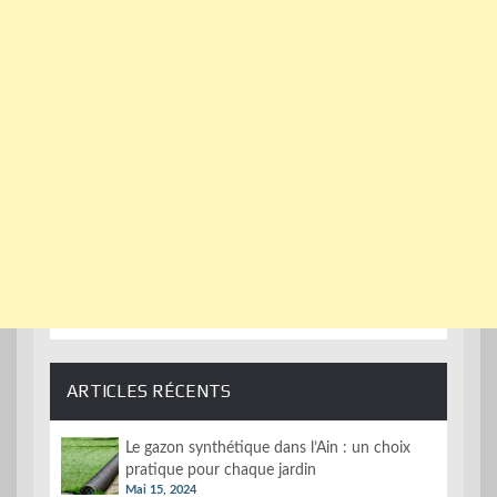
ARTICLES RÉCENTS
Le gazon synthétique dans l’Ain : un choix
pratique pour chaque jardin
Mai 15, 2024