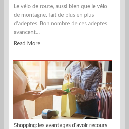
Le vélo de route, aussi bien que le vélo
de montagne, fait de plus en plus
d’adeptes. Bon nombre de ces adeptes
avancent…
Read More
Shopping: les avantages d’avoir recours