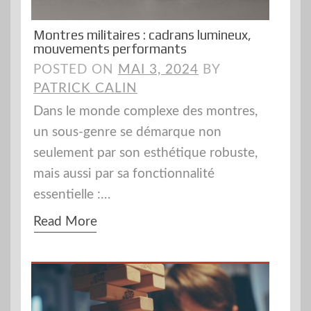
Montres militaires : cadrans lumineux,
mouvements performants
POSTED ON
MAI 3, 2024
BY
PATRICK CALIN
Dans le monde complexe des montres,
un sous-genre se démarque non
seulement par son esthétique robuste,
mais aussi par sa fonctionnalité
essentielle :…
Read More