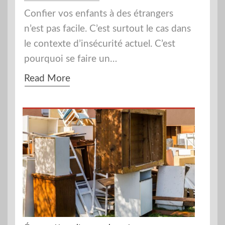
Confier vos enfants à des étrangers
n’est pas facile. C’est surtout le cas dans
le contexte d’insécurité actuel. C’est
pourquoi se faire un…
Read More