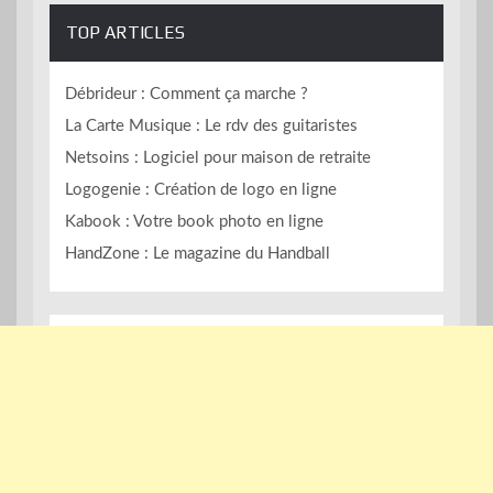
TOP ARTICLES
Débrideur : Comment ça marche ?
La Carte Musique : Le rdv des guitaristes
Netsoins : Logiciel pour maison de retraite
Logogenie : Création de logo en ligne
Kabook : Votre book photo en ligne
HandZone : Le magazine du Handball