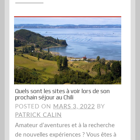
Quels sont les sites à voir lors de son
prochain séjour au Chili
POSTED ON
MARS 3, 2022
BY
PATRICK CALIN
Amateur d’aventures et à la recherche
de nouvelles expériences ? Vous êtes à