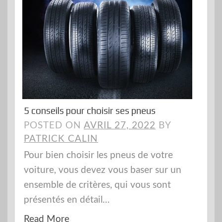
5 conseils pour choisir ses pneus
POSTED ON
AVRIL 27, 2022
BY
PATRICK CALIN
Pour bien choisir les pneus de votre
voiture, vous devez vous baser sur un
ensemble de critères, qui vous sont
présentés en détail…
Read More