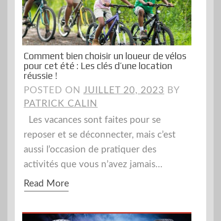
Comment bien choisir un loueur de vélos
pour cet été : Les clés d’une location
réussie !
POSTED ON
JUILLET 20, 2023
BY
PATRICK CALIN
Les vacances sont faites pour se
reposer et se déconnecter, mais c’est
aussi l’occasion de pratiquer des
activités que vous n’avez jamais…
Read More