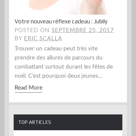
Votre nouveau réflexe cadeau : Jubily
POSTED ON
SEPTEMBRE 25, 2017
BY
ERIC SCALLA
Trouver un cadeau peut très vite
prendre des allures de parcours du
combattant surtout durant les fêtes de
noël. C’est pourquoi deux jeunes…
Read More
TOP ARTICLES