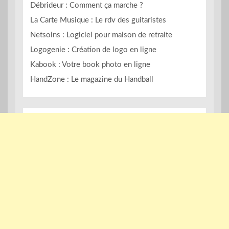
Débrideur : Comment ça marche ?
La Carte Musique : Le rdv des guitaristes
Netsoins : Logiciel pour maison de retraite
Logogenie : Création de logo en ligne
Kabook : Votre book photo en ligne
HandZone : Le magazine du Handball