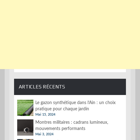
ARTICLES RÉCENTS
Le gazon synthétique dans l’Ain : un choix
pratique pour chaque jardin
Mai 15, 2024
Montres militaires : cadrans lumineux,
mouvements performants
Mai 3, 2024