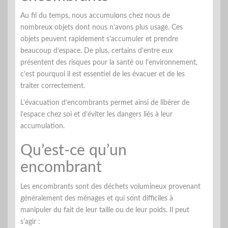
Au fil du temps, nous accumulons chez nous de
nombreux objets dont nous n’avons plus usage. Ces
objets peuvent rapidement s’accumuler et prendre
beaucoup d’espace. De plus, certains d’entre eux
présentent des risques pour la santé ou l’environnement,
c’est pourquoi il est essentiel de les évacuer et de les
traiter correctement.
L’évacuation d’encombrants permet ainsi de libérer de
l’espace chez soi et d’éviter les dangers liés à leur
accumulation.
Qu’est-ce qu’un
encombrant
Les encombrants sont des déchets volumineux provenant
généralement des ménages et qui sont difficiles à
manipuler du fait de leur taille ou de leur poids. Il peut
s’agir :