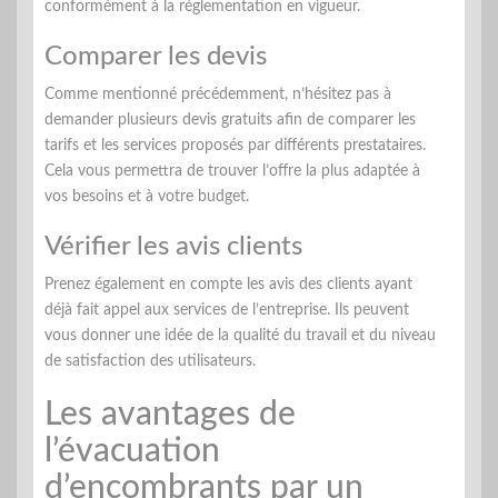
conformément à la réglementation en vigueur.
Comparer les devis
Comme mentionné précédemment, n’hésitez pas à
demander plusieurs devis gratuits afin de comparer les
tarifs et les services proposés par différents prestataires.
Cela vous permettra de trouver l’offre la plus adaptée à
vos besoins et à votre budget.
Vérifier les avis clients
Prenez également en compte les avis des clients ayant
déjà fait appel aux services de l’entreprise. Ils peuvent
vous donner une idée de la qualité du travail et du niveau
de satisfaction des utilisateurs.
Les avantages de
l’évacuation
d’encombrants par un