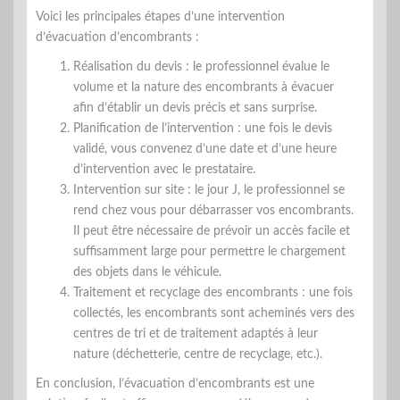
Voici les principales étapes d’une intervention
d’évacuation d’encombrants :
Réalisation du devis : le professionnel évalue le
volume et la nature des encombrants à évacuer
afin d’établir un devis précis et sans surprise.
Planification de l’intervention : une fois le devis
validé, vous convenez d’une date et d’une heure
d’intervention avec le prestataire.
Intervention sur site : le jour J, le professionnel se
rend chez vous pour débarrasser vos encombrants.
Il peut être nécessaire de prévoir un accès facile et
suffisamment large pour permettre le chargement
des objets dans le véhicule.
Traitement et recyclage des encombrants : une fois
collectés, les encombrants sont acheminés vers des
centres de tri et de traitement adaptés à leur
nature (déchetterie, centre de recyclage, etc.).
En conclusion, l’évacuation d’encombrants est une