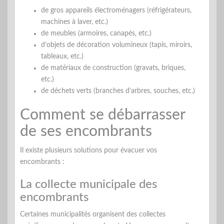
de gros appareils électroménagers (réfrigérateurs,
machines à laver, etc.)
de meubles (armoires, canapés, etc.)
d’objets de décoration volumineux (tapis, miroirs,
tableaux, etc.)
de matériaux de construction (gravats, briques,
etc.)
de déchets verts (branches d’arbres, souches, etc.)
Comment se débarrasser
de ses encombrants
Il existe plusieurs solutions pour évacuer vos
encombrants :
La collecte municipale des
encombrants
Certaines municipalités organisent des collectes