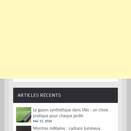
ARTICLES RÉCENTS
Le gazon synthétique dans l’Ain : un choix
pratique pour chaque jardin
Mai 15, 2024
Montres militaires : cadrans lumineux,