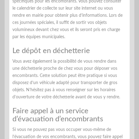
spécifiques pour les encombrants. Vous pouvez consulter
le calendrier de collecte sur leur site internet ou vous
rendre en mairie pour obtenir plus d’informations. Lors de
ces journées spéciales, il suffit de sortir vos objets
volumineux devant chez vous et ils seront pris en charge
par les équipes municipales.
Le dépôt en déchetterie
Vous avez également la possibilité de vous rendre dans
une déchetterie proche de chez vous pour déposer vos
encombrants. Cette solution peut être pratique si vous
disposez d’un véhicule adapté pour transporter de gros
objets. N’hésitez pas à vous renseigner sur les horaires
d’ouverture de votre déchetterie avant de vous y rendre.
Faire appel à un service
d’évacuation d’encombrants
Si vous ne pouvez pas vous occuper vous-même de
l’évacuation de vos encombrants, vous pouvez faire appel