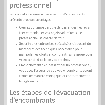
professionnel
Faire appel à un service d’évacuation d’encombrants
présente plusieurs avantages :
Gagnez du temps : inutile de passer des heures à
trier et manipuler vos objets volumineux. Le
professionnel se charge de tout.
Sécurité : les entreprises spécialisées disposent du
matériel et des techniques nécessaires pour
manipuler les objets encombrants sans risque pour
votre santé et celle de vos proches.
Environnement : en passant par un professionnel,
vous avez l’assurance que vos encombrants seront
traités de manière écologique et conformément à
la réglementation.
Les étapes de l’évacuation
d’encombrants