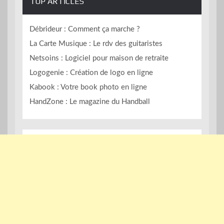
TOP ARTICLES
Débrideur : Comment ça marche ?
La Carte Musique : Le rdv des guitaristes
Netsoins : Logiciel pour maison de retraite
Logogenie : Création de logo en ligne
Kabook : Votre book photo en ligne
HandZone : Le magazine du Handball