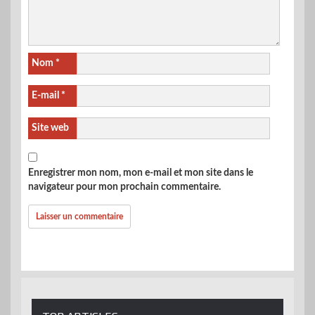
Nom
*
E-mail
*
Site web
Enregistrer mon nom, mon e-mail et mon site dans le
navigateur pour mon prochain commentaire.