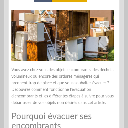
Vous avez chez vous des objets encombrants, des déchets
volumineux ou encore des ordures ménagères qui
prennent trop de place et que vous souhaitez évacuer ?
Découvrez comment fonctionne l’évacuation
d’encombrants et les différentes étapes à suivre pour vous
débarrasser de vos objets non désirés dans cet article.
Pourquoi évacuer ses
encombrants