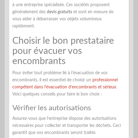
à une entreprise spécialisée. Ces sociétés proposent
généralement des
devis gratuits
et sont en mesure de
vous aider à débarrasser vos objets volumineux
rapidement.
Choisir le bon prestataire
pour évacuer vos
encombrants
Pour éviter tout problème lié à l’évacuation de vos
encombrants, il est essentiel de choisir un
professionnel
compétent dans l’évacuation d’encombrants et sérieux
.
Voici quelques conseils pour faire le bon choix :
Vérifier les autorisations
Assurez-vous que l’entreprise dispose des autorisations
nécessaires pour collecter et transporter les déchets. Ceci
garantit que vos encombrants seront traités