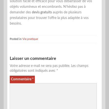
solution facile et efficace pour vous débarrasser de vos
objets volumineux et encombrants. N’hésitez pas à
demander des
devis gratuits
auprès de plusieurs
prestataires pour trouver l’offre la plus adaptée à vos
besoins.
Posted in
Vie pratique
Laisser un commentaire
Votre adresse e-mail ne sera pas publiée.
Les champs
obligatoires sont indiqués avec
*
Commentaire
*