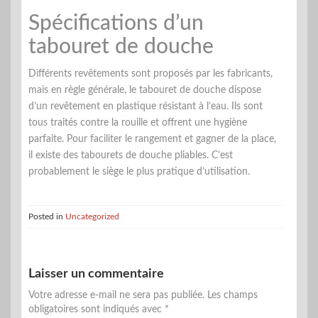
Spécifications d’un
tabouret de douche
Différents revêtements sont proposés par les fabricants,
mais en règle générale, le tabouret de douche dispose
d’un revêtement en plastique résistant à l’eau. Ils sont
tous traités contre la rouille et offrent une hygiène
parfaite. Pour faciliter le rangement et gagner de la place,
il existe des tabourets de douche pliables. C’est
probablement le siège le plus pratique d’utilisation.
Posted in
Uncategorized
Laisser un commentaire
Votre adresse e-mail ne sera pas publiée.
Les champs
obligatoires sont indiqués avec
*