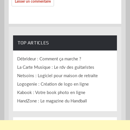
TOP ARTICLES
Débrideur : Comment ça marche ?
La Carte Musique : Le rdv des guitaristes
Netsoins : Logiciel pour maison de retraite
Logogenie : Création de logo en ligne
Kabook : Votre book photo en ligne
HandZone : Le magazine du Handball