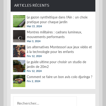
ARTICLES RÉCENTS
Le gazon synthétique dans l’Ain : un choix
pratique pour chaque jardin
Mai 15, 2024
Montres militaires : cadrans lumineux,
mouvements performants
Mai 3, 2024
Les alternatives Montessori aux jeux vidéo et
à la technologie pour les enfants
Fév 12, 2024
Le guide ultime pour choisir un studio de
jardin de 20m2
Fév 12, 2024
Comment se faire un bon avis colo djuringa ?
Fév 2, 2024
Rechercher :