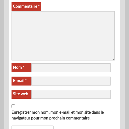
Commentaire
*
Nom
*
E-mail
*
Site web
Enregistrer mon nom, mon e-mail et mon site dans le
navigateur pour mon prochain commentaire.