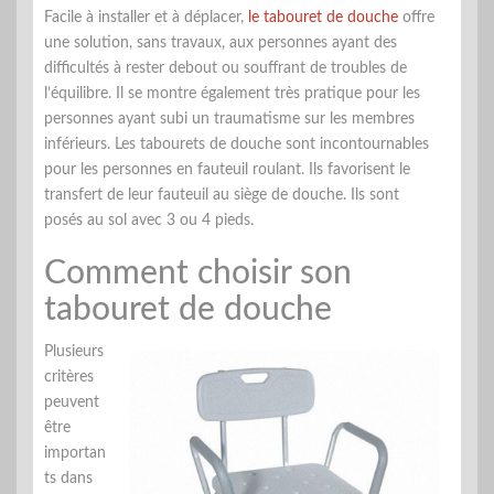
Facile à installer et à déplacer,
le tabouret de douche
offre
une solution, sans travaux, aux personnes ayant des
difficultés à rester debout ou souffrant de troubles de
l’équilibre. Il se montre également très pratique pour les
personnes ayant subi un traumatisme sur les membres
inférieurs. Les tabourets de douche sont incontournables
pour les personnes en fauteuil roulant. Ils favorisent le
transfert de leur fauteuil au siège de douche. Ils sont
posés au sol avec 3 ou 4 pieds.
Comment choisir son
tabouret de douche
Plusieurs
critères
peuvent
être
importan
ts dans