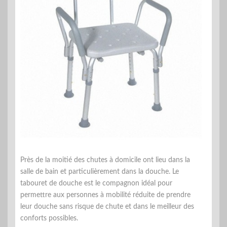
Près de la moitié des chutes à domicile ont lieu dans la
salle de bain et particulièrement dans la douche. Le
tabouret de douche est le compagnon idéal pour
permettre aux personnes à mobilité réduite de prendre
leur douche sans risque de chute et dans le meilleur des
conforts possibles.