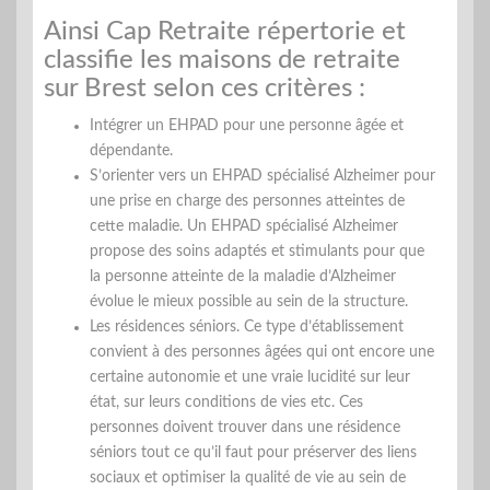
Ainsi Cap Retraite répertorie et
classifie les maisons de retraite
sur Brest selon ces critères :
Intégrer un EHPAD pour une personne âgée et
dépendante.
S’orienter vers un EHPAD spécialisé Alzheimer pour
une prise en charge des personnes atteintes de
cette maladie. Un EHPAD spécialisé Alzheimer
propose des soins adaptés et stimulants pour que
la personne atteinte de la maladie d’Alzheimer
évolue le mieux possible au sein de la structure.
Les résidences séniors. Ce type d’établissement
convient à des personnes âgées qui ont encore une
certaine autonomie et une vraie lucidité sur leur
état, sur leurs conditions de vies etc. Ces
personnes doivent trouver dans une résidence
séniors tout ce qu’il faut pour préserver des liens
sociaux et optimiser la qualité de vie au sein de