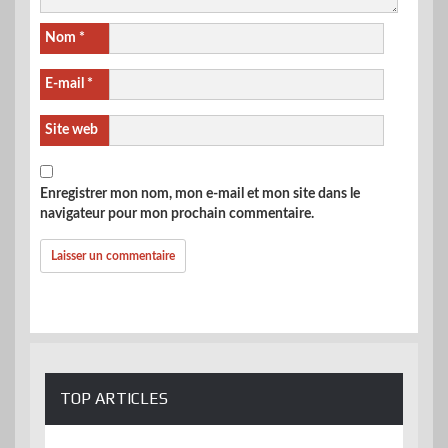
Nom
*
E-mail
*
Site web
Enregistrer mon nom, mon e-mail et mon site dans le
navigateur pour mon prochain commentaire.
TOP ARTICLES