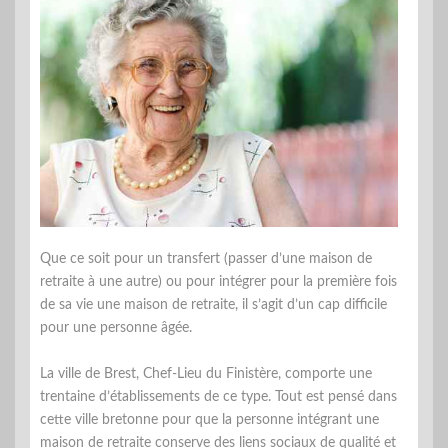
Que ce soit pour un transfert (passer d’une maison de
retraite à une autre) ou pour intégrer pour la première fois
de sa vie une maison de retraite, il s’agit d’un cap difficile
pour une personne âgée.
La ville de Brest, Chef-Lieu du Finistère, comporte une
trentaine d’établissements de ce type. Tout est pensé dans
cette ville bretonne pour que la personne intégrant une
maison de retraite conserve des liens sociaux de qualité et