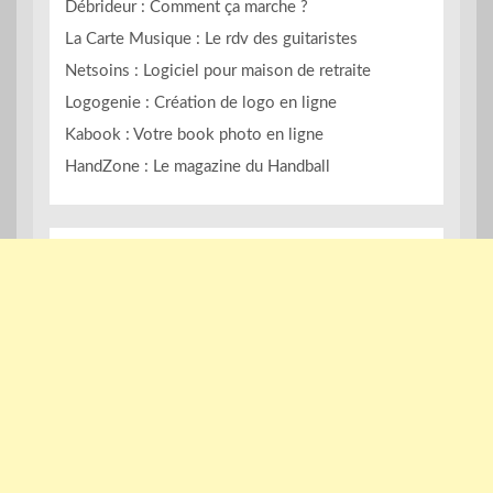
Débrideur : Comment ça marche ?
La Carte Musique : Le rdv des guitaristes
Netsoins : Logiciel pour maison de retraite
Logogenie : Création de logo en ligne
Kabook : Votre book photo en ligne
HandZone : Le magazine du Handball