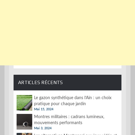
ARTICLES RÉCENTS
Le gazon synthétique dans l’Ain : un choix
pratique pour chaque jardin
Mai 15, 2024
Montres militaires : cadrans lumineux,
mouvements performants
Mai 3, 2024