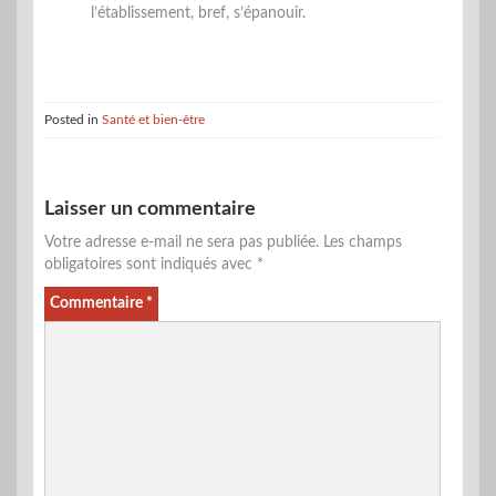
l’établissement, bref, s’épanouir.
Posted in
Santé et bien-être
Laisser un commentaire
Votre adresse e-mail ne sera pas publiée.
Les champs
obligatoires sont indiqués avec
*
Commentaire
*