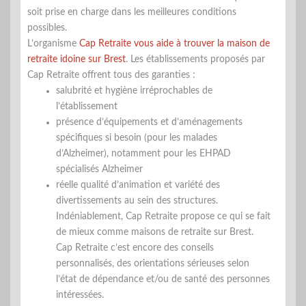
soit prise en charge dans les meilleures conditions
possibles.
L’organisme
Cap Retraite vous aide à trouver la maison de
retraite idoine sur Brest
. Les établissements proposés par
Cap Retraite offrent tous des garanties :
salubrité et hygiène irréprochables de
l’établissement
présence d’équipements et d’aménagements
spécifiques si besoin (pour les malades
d’Alzheimer), notamment pour les EHPAD
spécialisés Alzheimer
réelle qualité d’animation et variété des
divertissements au sein des structures.
Indéniablement, Cap Retraite propose ce qui se fait
de mieux comme maisons de retraite sur Brest.
Cap Retraite c’est encore des conseils
personnalisés, des orientations sérieuses selon
l’état de dépendance et/ou de santé des personnes
intéressées.