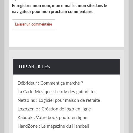
Enregistrer mon nom, mon e-mail et mon site dans le
navigateur pour mon prochain commentaire.
TOP ARTICLES
Débrideur : Comment ça marche ?
La Carte Musique : Le rdv des guitaristes
Netsoins : Logiciel pour maison de retraite
Logogenie : Création de logo en ligne
Kabook : Votre book photo en ligne
HandZone : Le magazine du Handball