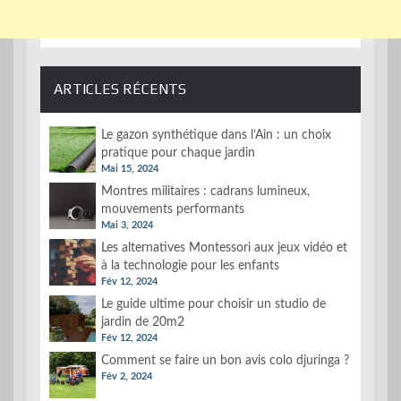
ARTICLES RÉCENTS
Le gazon synthétique dans l’Ain : un choix
pratique pour chaque jardin
Mai 15, 2024
Montres militaires : cadrans lumineux,
mouvements performants
Mai 3, 2024
Les alternatives Montessori aux jeux vidéo et
à la technologie pour les enfants
Fév 12, 2024
Le guide ultime pour choisir un studio de
jardin de 20m2
Fév 12, 2024
Comment se faire un bon avis colo djuringa ?
Fév 2, 2024