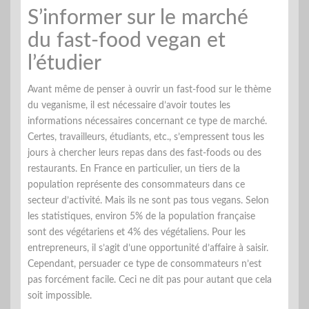
S’informer sur le marché
du fast-food vegan et
l’étudier
Avant même de penser à ouvrir un fast-food sur le thème
du veganisme, il est nécessaire d’avoir toutes les
informations nécessaires concernant ce type de marché.
Certes, travailleurs, étudiants, etc., s’empressent tous les
jours à chercher leurs repas dans des fast-foods ou des
restaurants. En France en particulier, un tiers de la
population représente des consommateurs dans ce
secteur d’activité. Mais ils ne sont pas tous vegans. Selon
les statistiques, environ 5% de la population française
sont des végétariens et 4% des végétaliens. Pour les
entrepreneurs, il s’agit d’une opportunité d’affaire à saisir.
Cependant, persuader ce type de consommateurs n’est
pas forcément facile. Ceci ne dit pas pour autant que cela
soit impossible.