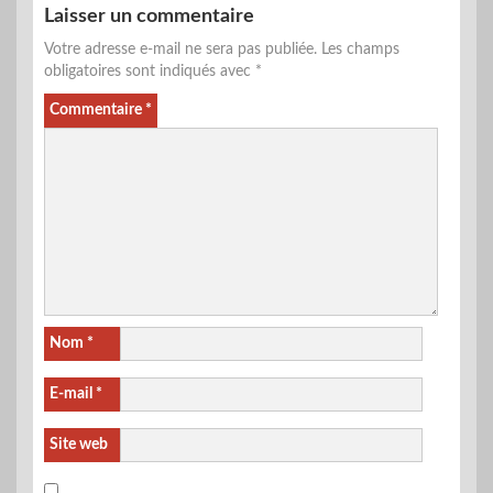
Laisser un commentaire
Votre adresse e-mail ne sera pas publiée.
Les champs
obligatoires sont indiqués avec
*
Commentaire
*
Nom
*
E-mail
*
Site web