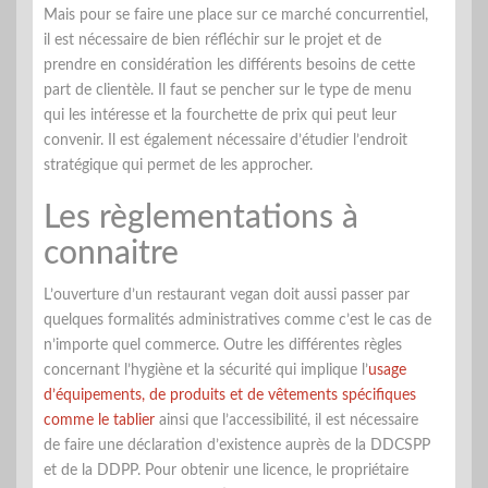
Mais pour se faire une place sur ce marché concurrentiel,
il est nécessaire de bien réfléchir sur le projet et de
prendre en considération les différents besoins de cette
part de clientèle. Il faut se pencher sur le type de menu
qui les intéresse et la fourchette de prix qui peut leur
convenir. Il est également nécessaire d’étudier l’endroit
stratégique qui permet de les approcher.
Les règlementations à
connaitre
L’ouverture d’un restaurant vegan doit aussi passer par
quelques formalités administratives comme c’est le cas de
n’importe quel commerce. Outre les différentes règles
concernant l’hygiène et la sécurité qui implique l’
usage
d’équipements, de produits et de vêtements spécifiques
comme le tablier
ainsi que l’accessibilité, il est nécessaire
de faire une déclaration d’existence auprès de la DDCSPP
et de la DDPP. Pour obtenir une licence, le propriétaire