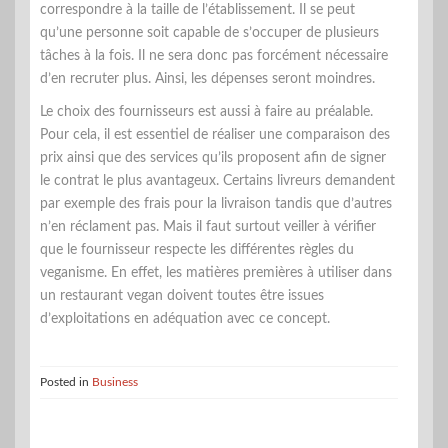
correspondre à la taille de l’établissement. Il se peut
qu’une personne soit capable de s’occuper de plusieurs
tâches à la fois. Il ne sera donc pas forcément nécessaire
d’en recruter plus. Ainsi, les dépenses seront moindres.
Le choix des fournisseurs est aussi à faire au préalable.
Pour cela, il est essentiel de réaliser une comparaison des
prix ainsi que des services qu’ils proposent afin de signer
le contrat le plus avantageux. Certains livreurs demandent
par exemple des frais pour la livraison tandis que d’autres
n’en réclament pas. Mais il faut surtout veiller à vérifier
que le fournisseur respecte les différentes règles du
veganisme. En effet, les matières premières à utiliser dans
un restaurant vegan doivent toutes être issues
d’exploitations en adéquation avec ce concept.
Posted in
Business