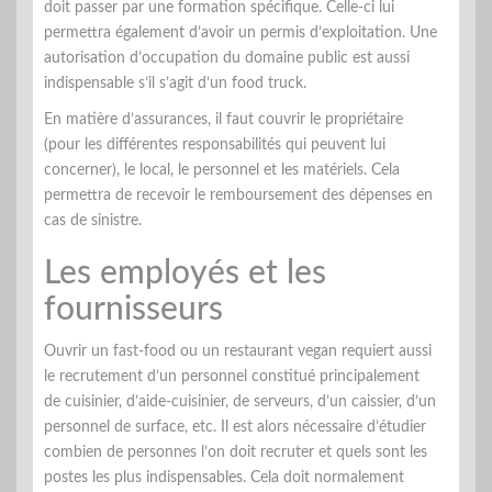
doit passer par une formation spécifique. Celle-ci lui
permettra également d’avoir un permis d’exploitation. Une
autorisation d’occupation du domaine public est aussi
indispensable s’il s’agit d’un food truck.
En matière d’assurances, il faut couvrir le propriétaire
(pour les différentes responsabilités qui peuvent lui
concerner), le local, le personnel et les matériels. Cela
permettra de recevoir le remboursement des dépenses en
cas de sinistre.
Les employés et les
fournisseurs
Ouvrir un fast-food ou un restaurant vegan requiert aussi
le recrutement d’un personnel constitué principalement
de cuisinier, d’aide-cuisinier, de serveurs, d’un caissier, d’un
personnel de surface, etc. Il est alors nécessaire d’étudier
combien de personnes l’on doit recruter et quels sont les
postes les plus indispensables. Cela doit normalement