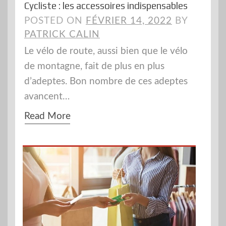
Cycliste : les accessoires indispensables
POSTED ON
FÉVRIER 14, 2022
BY
PATRICK CALIN
Le vélo de route, aussi bien que le vélo
de montagne, fait de plus en plus
d’adeptes. Bon nombre de ces adeptes
avancent…
Read More