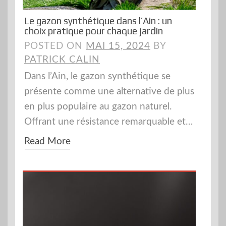
Le gazon synthétique dans l’Ain : un
choix pratique pour chaque jardin
POSTED ON
MAI 15, 2024
BY
PATRICK CALIN
Dans l’Ain, le gazon synthétique se
présente comme une alternative de plus
en plus populaire au gazon naturel.
Offrant une résistance remarquable et…
Read More