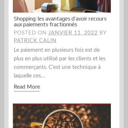
Shopping: les avantages d’avoir recours
aux paiements fractionnés
POSTED ON
JANVIER 11, 2022
BY
PATRICK CALIN
Le paiement en plusieurs fois est de
plus en plus utilisé par les clients et les
commerçants. C’est une technique à
laquelle ces…
Read More