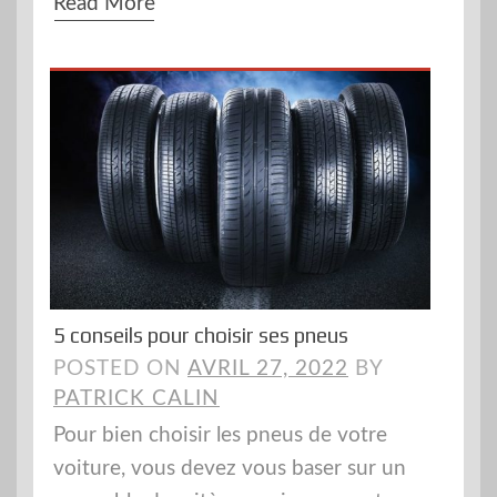
Read More
5 conseils pour choisir ses pneus
POSTED ON
AVRIL 27, 2022
BY
PATRICK CALIN
Pour bien choisir les pneus de votre
voiture, vous devez vous baser sur un