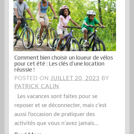
Comment bien choisir un loueur de vélos
pour cet été : Les clés d’une location
réussie !
POSTED ON
JUILLET 20, 2023
BY
PATRICK CALIN
Les vacances sont faites pour se
reposer et se déconnecter, mais c’est
aussi l’occasion de pratiquer des
activités que vous n’avez jamais…