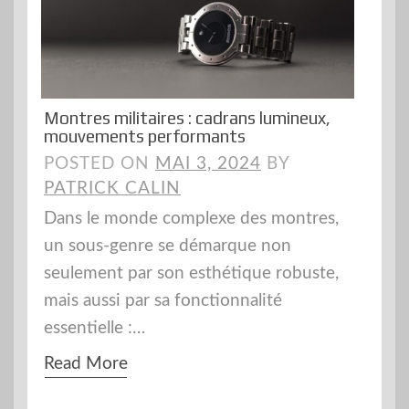
Montres militaires : cadrans lumineux,
mouvements performants
POSTED ON
MAI 3, 2024
BY
PATRICK CALIN
Dans le monde complexe des montres,
un sous-genre se démarque non
seulement par son esthétique robuste,
mais aussi par sa fonctionnalité
essentielle :…
Read More