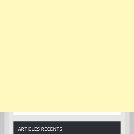
ARTICLES RÉCENTS