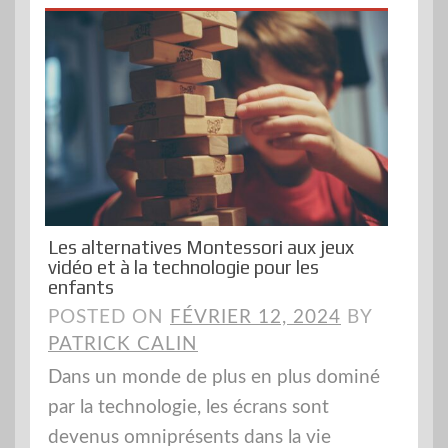
Les alternatives Montessori aux jeux
vidéo et à la technologie pour les
enfants
POSTED ON
FÉVRIER 12, 2024
BY
PATRICK CALIN
Dans un monde de plus en plus dominé
par la technologie, les écrans sont
devenus omniprésents dans la vie