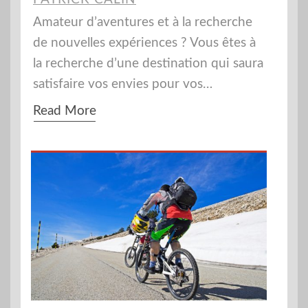
Amateur d’aventures et à la recherche
de nouvelles expériences ? Vous êtes à
la recherche d’une destination qui saura
satisfaire vos envies pour vos…
Read More