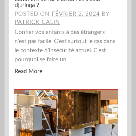
djuringa ?
POSTED ON
FÉVRIER 2, 2024
BY
PATRICK CALIN
Confier vos enfants à des étrangers
n’est pas facile. C’est surtout le cas dans
le contexte d’insécurité actuel. C’est
pourquoi se faire un…
Read More