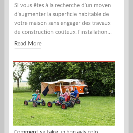
Si vous êtes à la recherche d’un moyen
d’augmenter la superficie habitable de
votre maison sans engager des travaux
de construction coûteux, l’installation…
Read More
Comment se faire un bon avis colo