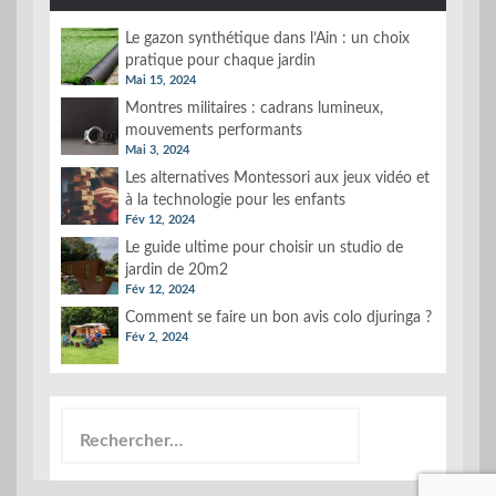
Le gazon synthétique dans l’Ain : un choix
pratique pour chaque jardin
Mai 15, 2024
Montres militaires : cadrans lumineux,
mouvements performants
Mai 3, 2024
Les alternatives Montessori aux jeux vidéo et
à la technologie pour les enfants
Fév 12, 2024
Le guide ultime pour choisir un studio de
jardin de 20m2
Fév 12, 2024
Comment se faire un bon avis colo djuringa ?
Fév 2, 2024
Rechercher :