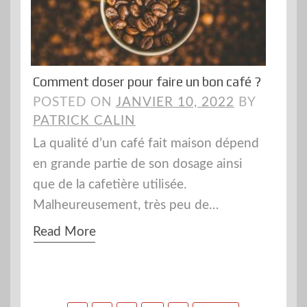
Comment doser pour faire un bon café ?
POSTED ON
JANVIER 10, 2022
BY
PATRICK CALIN
La qualité d’un café fait maison dépend
en grande partie de son dosage ainsi
que de la cafetière utilisée.
Malheureusement, très peu de…
Read More