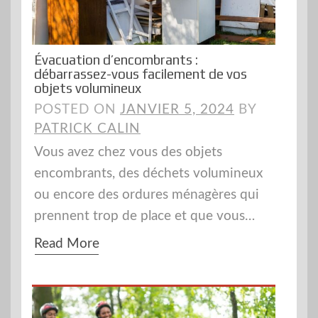
Évacuation d’encombrants :
débarrassez-vous facilement de vos
objets volumineux
POSTED ON
JANVIER 5, 2024
BY
PATRICK CALIN
Vous avez chez vous des objets
encombrants, des déchets volumineux
ou encore des ordures ménagères qui
prennent trop de place et que vous…
Read More