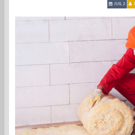
JUIL 2