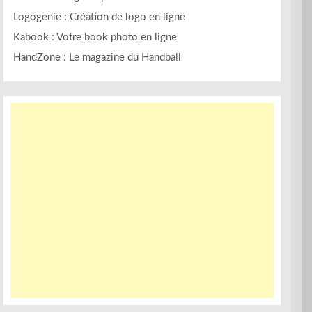
Logogenie : Création de logo en ligne
Kabook : Votre book photo en ligne
HandZone : Le magazine du Handball