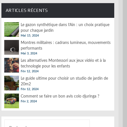
ARTICLES RÉCENTS
Le gazon synthétique dans l’Ain : un choix pratique
pour chaque jardin
Mai 15, 2024
Montres militaires : cadrans lumineux, mouvements
performants
Mai 3, 2024
Les alternatives Montessori aux jeux vidéo et à la
technologie pour les enfants
Fév 12, 2024
Le guide ultime pour choisir un studio de jardin de
20m2
Fév 12, 2024
Comment se faire un bon avis colo djuringa ?
Fév 2, 2024
Rechercher :