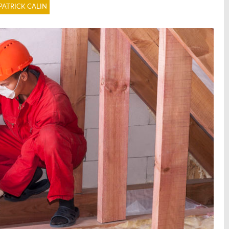
PATRICK CALIN