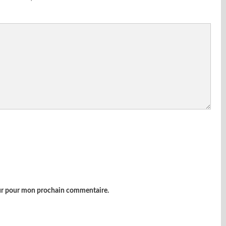
eur pour mon prochain commentaire.