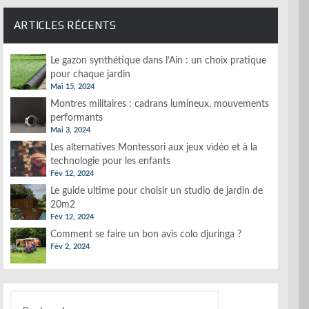
ARTICLES RÉCENTS
Le gazon synthétique dans l’Ain : un choix pratique
pour chaque jardin
Mai 15, 2024
Montres militaires : cadrans lumineux, mouvements
performants
Mai 3, 2024
Les alternatives Montessori aux jeux vidéo et à la
technologie pour les enfants
Fév 12, 2024
Le guide ultime pour choisir un studio de jardin de
20m2
Fév 12, 2024
Comment se faire un bon avis colo djuringa ?
Fév 2, 2024
Rechercher :