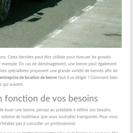
. Cette dernière peut être utilisée pour évacuer les gravats
 par exemple. En cas de déménagement, une benne peut également
ises spécialisées proposent une grande variété de bennes afin de
entreprise de location de benne
faut-il se diriger ? Comment bien
 qui suivent.
n fonction de vos besoins
de louer une benne, pensez au préalable à définir vos besoins.
e volume de matériaux que vous souhaitez transporter. Pour vous
’hésitez pas à consulter un professionnel.