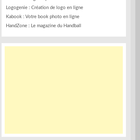
Logogenie : Création de logo en ligne
Kabook : Votre book photo en ligne
HandZone : Le magazine du Handball