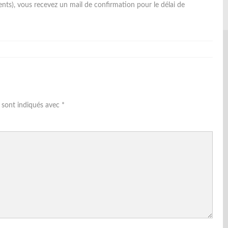
s), vous recevez un mail de confirmation pour le délai de
s sont indiqués avec
*