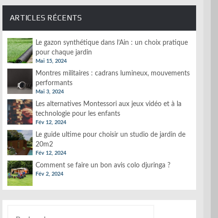
ARTICLES RÉCENTS
Le gazon synthétique dans l’Ain : un choix pratique
pour chaque jardin
Mai 15, 2024
Montres militaires : cadrans lumineux, mouvements
performants
Mai 3, 2024
Les alternatives Montessori aux jeux vidéo et à la
technologie pour les enfants
Fév 12, 2024
Le guide ultime pour choisir un studio de jardin de
20m2
Fév 12, 2024
Comment se faire un bon avis colo djuringa ?
Fév 2, 2024
Rechercher :