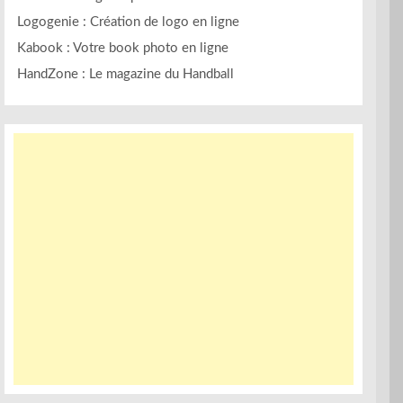
Logogenie : Création de logo en ligne
Kabook : Votre book photo en ligne
HandZone : Le magazine du Handball