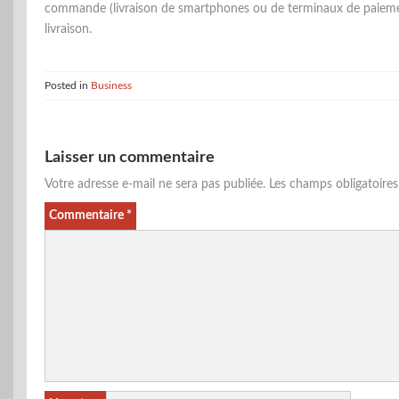
commande (livraison de smartphones ou de terminaux de paiement
livraison.
Posted in
Business
Laisser un commentaire
Votre adresse e-mail ne sera pas publiée.
Les champs obligatoire
Commentaire
*