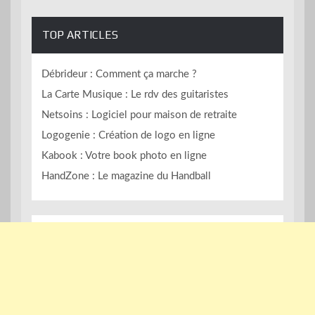
TOP ARTICLES
Débrideur : Comment ça marche ?
La Carte Musique : Le rdv des guitaristes
Netsoins : Logiciel pour maison de retraite
Logogenie : Création de logo en ligne
Kabook : Votre book photo en ligne
HandZone : Le magazine du Handball