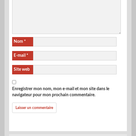
Nom
*
E-mail
*
Site web
Enregistrer mon nom, mon e-mail et mon site dans le
navigateur pour mon prochain commentaire.