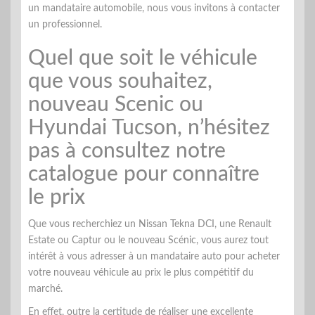
un mandataire automobile, nous vous invitons à contacter
un professionnel.
Quel que soit le véhicule
que vous souhaitez,
nouveau Scenic ou
Hyundai Tucson, n’hésitez
pas à consultez notre
catalogue pour connaître
le prix
Que vous recherchiez un Nissan Tekna DCI, une Renault
Estate ou Captur ou le nouveau Scénic, vous aurez tout
intérêt à vous adresser à un mandataire auto pour acheter
votre nouveau véhicule au prix le plus compétitif du
marché.
En effet, outre la certitude de réaliser une excellente