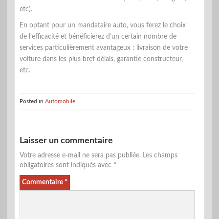
etc).
En optant pour un mandataire auto, vous ferez le choix
de l’efficacité et bénéficierez d’un certain nombre de
services particulièrement avantageux : livraison de votre
voiture dans les plus bref délais, garantie constructeur,
etc.
Posted in
Automobile
Laisser un commentaire
Votre adresse e-mail ne sera pas publiée.
Les champs
obligatoires sont indiqués avec
*
Commentaire
*