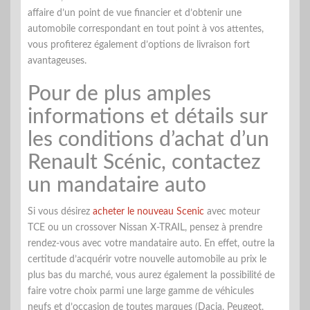
affaire d’un point de vue financier et d’obtenir une
automobile correspondant en tout point à vos attentes,
vous profiterez également d’options de livraison fort
avantageuses.
Pour de plus amples
informations et détails sur
les conditions d’achat d’un
Renault Scénic, contactez
un mandataire auto
Si vous désirez
acheter le nouveau Scenic
avec moteur
TCE ou un crossover Nissan X-TRAIL, pensez à prendre
rendez-vous avec votre mandataire auto. En effet, outre la
certitude d’acquérir votre nouvelle automobile au prix le
plus bas du marché, vous aurez également la possibilité de
faire votre choix parmi une large gamme de véhicules
neufs et d’occasion de toutes marques (Dacia, Peugeot,