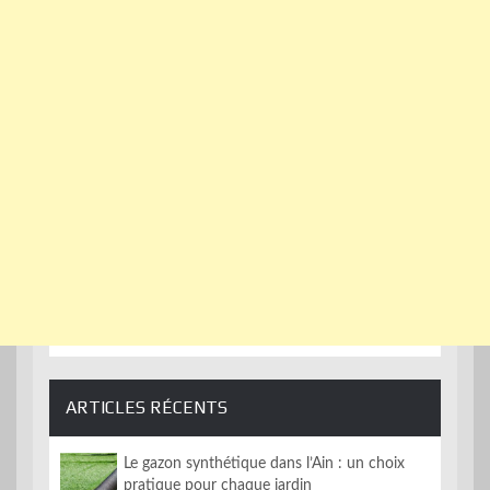
ARTICLES RÉCENTS
Le gazon synthétique dans l’Ain : un choix
pratique pour chaque jardin