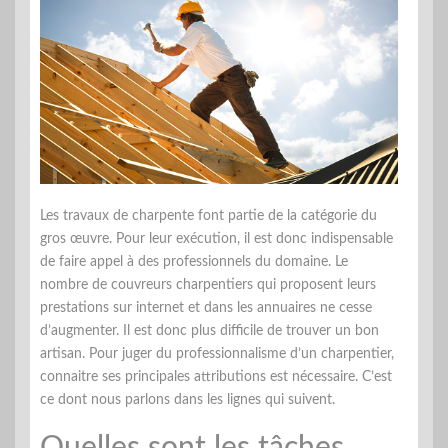
Les travaux de charpente font partie de la catégorie du
gros œuvre. Pour leur exécution, il est donc indispensable
de faire appel à des professionnels du domaine. Le
nombre de couvreurs charpentiers qui proposent leurs
prestations sur internet et dans les annuaires ne cesse
d’augmenter. Il est donc plus difficile de trouver un bon
artisan. Pour juger du professionnalisme d’un charpentier,
connaitre ses principales attributions est nécessaire. C’est
ce dont nous parlons dans les lignes qui suivent.