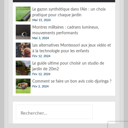
Le gazon synthétique dans l’Ain : un choix
pratique pour chaque jardin
Mai 15, 2024
Montres militaires : cadrans lumineux,
mouvements performants
Mai 3, 2024
Les alternatives Montessori aux jeux vidéo et
à la technologie pour les enfants
Fév 12, 2024
Le guide ultime pour choisir un studio de
jardin de 20m2
Fév 12, 2024
Comment se faire un bon avis colo djuringa ?
Fév 2, 2024
Rechercher :