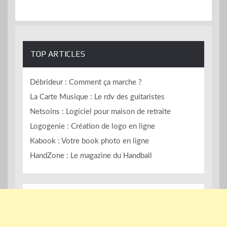
TOP ARTICLES
Débrideur : Comment ça marche ?
La Carte Musique : Le rdv des guitaristes
Netsoins : Logiciel pour maison de retraite
Logogenie : Création de logo en ligne
Kabook : Votre book photo en ligne
HandZone : Le magazine du Handball