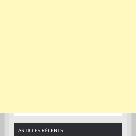
ARTICLES RÉCENTS