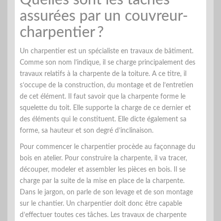
Quelles sont les tâches
assurées par un couvreur-
charpentier ?
Un charpentier est un spécialiste en travaux de bâtiment.
Comme son nom l’indique, il se charge principalement des
travaux relatifs à la charpente de la toiture. A ce titre, il
s’occupe de la construction, du montage et de l’entretien
de cet élément. Il faut savoir que la charpente forme le
squelette du toit. Elle supporte la charge de ce dernier et
des éléments qui le constituent. Elle dicte également sa
forme, sa hauteur et son degré d’inclinaison.
Pour commencer le charpentier procède au façonnage du
bois en atelier. Pour construire la charpente, il va tracer,
découper, modeler et assembler les pièces en bois. Il se
charge par la suite de la mise en place de la charpente.
Dans le jargon, on parle de son levage et de son montage
sur le chantier. Un charpentier doit donc être capable
d’effectuer toutes ces tâches. Les travaux de charpente