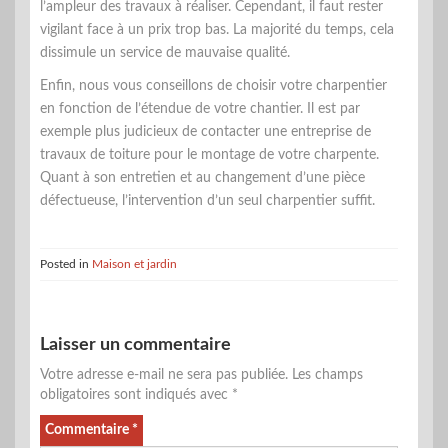
l’ampleur des travaux à réaliser. Cependant, il faut rester
vigilant face à un prix trop bas. La majorité du temps, cela
dissimule un service de mauvaise qualité.
Enfin, nous vous conseillons de choisir votre charpentier
en fonction de l’étendue de votre chantier. Il est par
exemple plus judicieux de contacter une entreprise de
travaux de toiture pour le montage de votre charpente.
Quant à son entretien et au changement d’une pièce
défectueuse, l’intervention d’un seul charpentier suffit.
Posted in
Maison et jardin
Laisser un commentaire
Votre adresse e-mail ne sera pas publiée.
Les champs
obligatoires sont indiqués avec
*
Commentaire
*