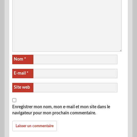
Nom
*
E-mail
*
Site web
Enregistrer mon nom, mon e-mail et mon site dans le
navigateur pour mon prochain commentaire.