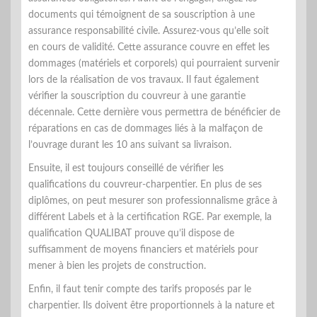
documents qui témoignent de sa souscription à une
assurance responsabilité civile. Assurez-vous qu’elle soit
en cours de validité. Cette assurance couvre en effet les
dommages (matériels et corporels) qui pourraient survenir
lors de la réalisation de vos travaux. Il faut également
vérifier la souscription du couvreur à une garantie
décennale. Cette dernière vous permettra de bénéficier de
réparations en cas de dommages liés à la malfaçon de
l’ouvrage durant les 10 ans suivant sa livraison.
Ensuite, il est toujours conseillé de vérifier les
qualifications du couvreur-charpentier. En plus de ses
diplômes, on peut mesurer son professionnalisme grâce à
différent Labels et à la certification RGE. Par exemple, la
qualification QUALIBAT prouve qu’il dispose de
suffisamment de moyens financiers et matériels pour
mener à bien les projets de construction.
Enfin, il faut tenir compte des tarifs proposés par le
charpentier. Ils doivent être proportionnels à la nature et