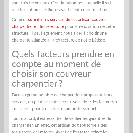
sont très techniques. C’est la raison pour laquelle il suit
une formation spécifique avant d’entrer en fonction.
On peut
solliciter les services de cet artisan couvreur-
charpentier en Indre et Loire
pour la rénovation de cette
structure. Il peut également nous aider à choisir une
charpente adaptée à l’architecture de notre bâtisse.
Quels facteurs prendre en
compte au moment de
choisir son couvreur
charpentier ?
Face au grand nombre de charpentiers proposant leurs
services, on peut se sentir perdu. Voici donc les facteurs à
considérer pour bien choisir son professionnel.
Tout d’abord, il est essentiel de vérifier les garanties du
charpentier. En effet, cet artisan doit souscrire à des
assurances obligatoires. Avant de l’engager, exigez les