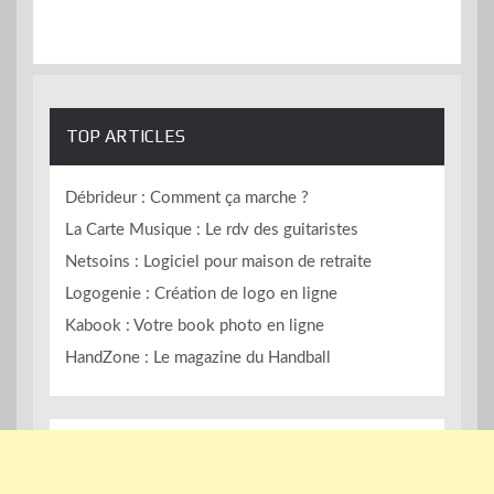
TOP ARTICLES
Débrideur : Comment ça marche ?
La Carte Musique : Le rdv des guitaristes
Netsoins : Logiciel pour maison de retraite
Logogenie : Création de logo en ligne
Kabook : Votre book photo en ligne
HandZone : Le magazine du Handball