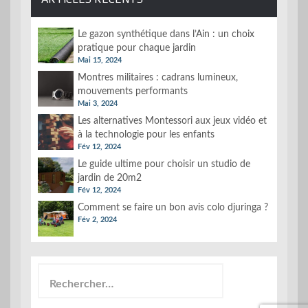
Le gazon synthétique dans l’Ain : un choix
pratique pour chaque jardin
Mai 15, 2024
Montres militaires : cadrans lumineux,
mouvements performants
Mai 3, 2024
Les alternatives Montessori aux jeux vidéo et
à la technologie pour les enfants
Fév 12, 2024
Le guide ultime pour choisir un studio de
jardin de 20m2
Fév 12, 2024
Comment se faire un bon avis colo djuringa ?
Fév 2, 2024
Rechercher :