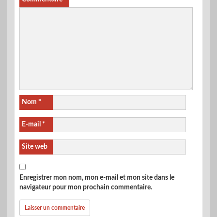
Nom
*
E-mail
*
Site web
Enregistrer mon nom, mon e-mail et mon site dans le
navigateur pour mon prochain commentaire.