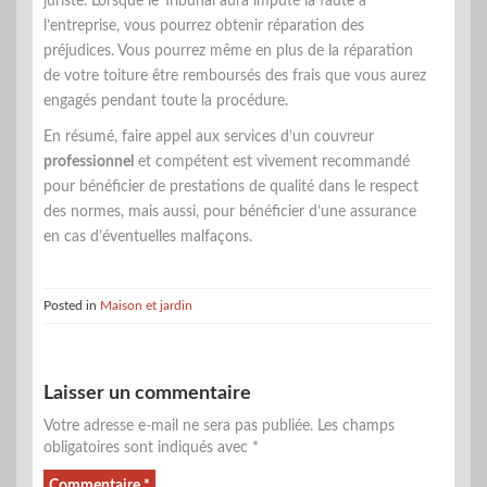
juriste. Lorsque le Tribunal aura imputé la faute à
l’entreprise, vous pourrez obtenir réparation des
préjudices. Vous pourrez même en plus de la réparation
de votre toiture être remboursés des frais que vous aurez
engagés pendant toute la procédure.
En résumé, faire appel aux services d’un couvreur
professionnel
et compétent est vivement recommandé
pour bénéficier de prestations de qualité dans le respect
des normes, mais aussi, pour bénéficier d’une assurance
en cas d’éventuelles malfaçons.
Posted in
Maison et jardin
Laisser un commentaire
Votre adresse e-mail ne sera pas publiée.
Les champs
obligatoires sont indiqués avec
*
Commentaire
*