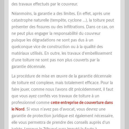
des travaux effectués par le couvreur.
Néanmoins, la garantie a des limites. En effet, après une
catastrophe naturelle (tempête, cyclone …), la toiture peut
présenter des fissures ou des infiltrations. Dans ce cas, on
ne peut plus engager la responsabilité du couvreur
puisque les dégradations ne sont pas dus à un
quelconque vice de construction ou à la qualité des
matériaux utilisés. En outre, les travaux d’embellissement
d’une toiture ne sont pas non plus couverts par la
garantie décennale.
La procédure de mise en œuvre de la garantie décennale
de toiture est complexe, mais totalement efficace. Pour la
faire jouer, comme nous l’avons dit précédemment, il faut
que vous ayez confiés vos travaux de toiture à un
professionnel comme
cette entreprise de couverture dans
le Nord
. Si vous n’avez pas d’avocat, vous devrez une
garantie de protection juridique est également nécessaire,
elle vous permettra de prendre des conseils auprès d’un