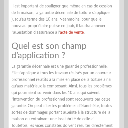
Il est important de souligner que même en cas de cession
de la maison, la garantie décennale de toiture s’applique
jusqu’au terme des 10 ans. Néanmoins, pour que le
nouveau propriétaire puisse en jouir, il faudra annexer
l’attestation d’assurance à l’
acte de vente
.
Quel est son champ
d’application ?
La garantie décennale est une garantie professionnelle.
Elle s’applique à tous les travaux réalisés par un couvreur
professionnel relatifs à la mise en place de la toiture ainsi
qu’aux matériaux la composant. Ainsi, tous les problèmes
qui pourraient survenir dans les 10 ans qui suivent
l’intervention du professionnel sont recouverts par cette
garantie. On peut citer les problèmes d’étanchéité, toutes
sortes de dommages portant atteinte à la structure de la
maison ou entrainant une insalubrité de celle-ci …
Toutefois, les vices constatés doivent résulter directement