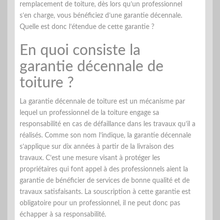
remplacement de toiture, dès lors qu’un professionnel
s’en charge, vous bénéficiez d’une garantie décennale.
Quelle est donc l’étendue de cette garantie ?
En quoi consiste la
garantie décennale de
toiture ?
La garantie décennale de toiture est un mécanisme par
lequel un professionnel de la toiture engage sa
responsabilité en cas de défaillance dans les travaux qu’il a
réalisés. Comme son nom l’indique, la garantie décennale
s’applique sur dix années à partir de la livraison des
travaux. C’est une mesure visant à protéger les
propriétaires qui font appel à des professionnels aient la
garantie de bénéficier de services de bonne qualité et de
travaux satisfaisants. La souscription à cette garantie est
obligatoire pour un professionnel, il ne peut donc pas
échapper à sa responsabilité.