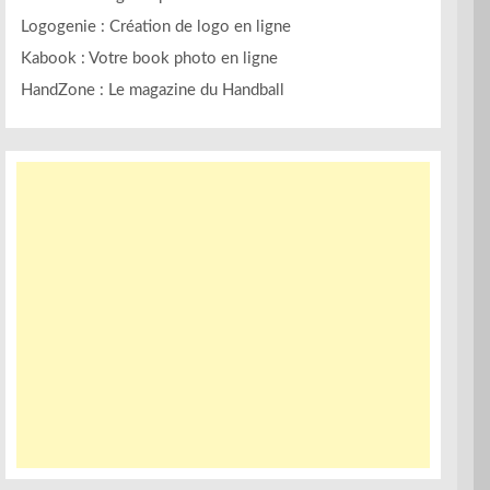
Logogenie : Création de logo en ligne
Kabook : Votre book photo en ligne
HandZone : Le magazine du Handball