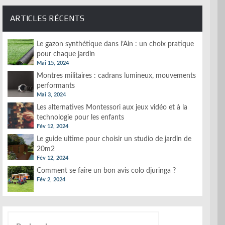
ARTICLES RÉCENTS
Le gazon synthétique dans l’Ain : un choix pratique
pour chaque jardin
Mai 15, 2024
Montres militaires : cadrans lumineux, mouvements
performants
Mai 3, 2024
Les alternatives Montessori aux jeux vidéo et à la
technologie pour les enfants
Fév 12, 2024
Le guide ultime pour choisir un studio de jardin de
20m2
Fév 12, 2024
Comment se faire un bon avis colo djuringa ?
Fév 2, 2024
Rechercher :