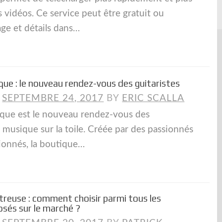
 vidéos. Ce service peut être gratuit ou
age et détails dans…
que : le nouveau rendez-vous des guitaristes
N
SEPTEMBRE 24, 2017
BY
ERIC SCALLA
que est le nouveau rendez-vous des
 musique sur la toile. Créée par des passionnés
ionnés, la boutique…
treuse : comment choisir parmi tous les
sés sur le marché ?