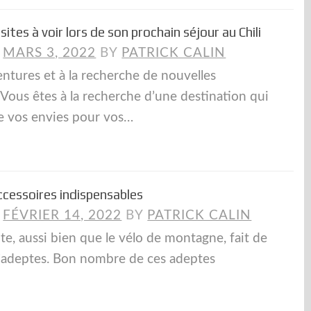
sites à voir lors de son prochain séjour au Chili
N
MARS 3, 2022
BY
PATRICK CALIN
ntures et à la recherche de nouvelles
 Vous êtes à la recherche d’une destination qui
re vos envies pour vos…
 accessoires indispensables
N
FÉVRIER 14, 2022
BY
PATRICK CALIN
te, aussi bien que le vélo de montagne, fait de
d’adeptes. Bon nombre de ces adeptes