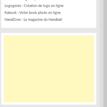
Logogenie : Création de logo en ligne
Kabook : Votre book photo en ligne
HandZone : Le magazine du Handball