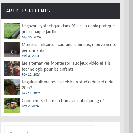
ARTICLES RÉCENTS
Le gazon synthétique dans l’Ain : un choix pratique
pour chaque jardin
Mai 15, 2024
Montres militaires : cadrans lumineux, mouvements
performants
Mai 3, 2024
Les alternatives Montessori aux jeux vidéo et à la
technologie pour les enfants
Fév 12, 2024
Le guide ultime pour choisir un studio de jardin de
20m2
Fév 12, 2024
Comment se faire un bon avis colo djuringa ?
Fév 2, 2024
Rechercher :