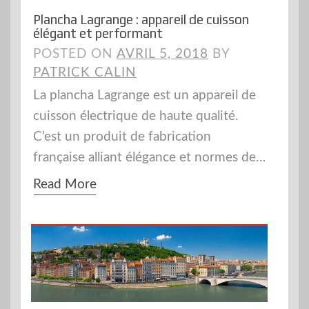
Plancha Lagrange : appareil de cuisson
élégant et performant
POSTED ON
AVRIL 5, 2018
BY
PATRICK CALIN
La plancha Lagrange est un appareil de
cuisson électrique de haute qualité.
C’est un produit de fabrication
française alliant élégance et normes de…
Read More