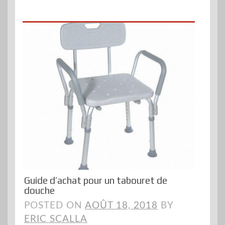
Guide d’achat pour un tabouret de
douche
POSTED ON
AOÛT 18, 2018
BY
ERIC SCALLA