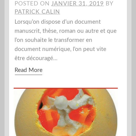
POSTED ON
JANVIER 31, 2019
BY
PATRICK CALIN
Lorsqu’on dispose d’un document
manuscrit, thèse, roman ou autre et que
l’on souhaite le transformer en
document numérique, l’on peut vite
être découragé…
Read More