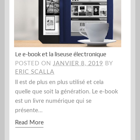
Le e-book et la liseuse électronique
POSTED ON
JANVIER 8, 2019
BY
ERIC SCALLA
Il est de plus en plus utilisé et cela
quelle que soit la génération. Le e-book
est un livre numérique qui se
présente…
Read More