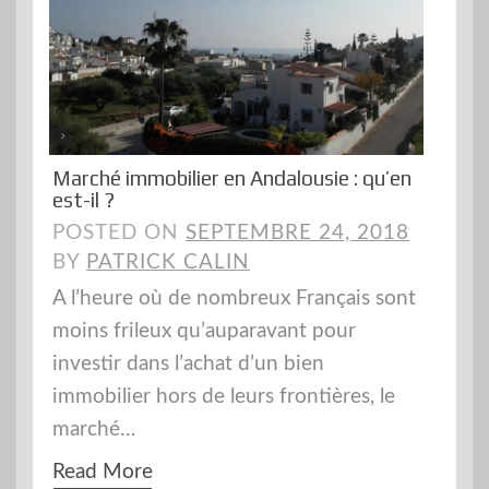
Marché immobilier en Andalousie : qu’en
est-il ?
POSTED ON
SEPTEMBRE 24, 2018
BY
PATRICK CALIN
A l’heure où de nombreux Français sont
moins frileux qu’auparavant pour
investir dans l’achat d’un bien
immobilier hors de leurs frontières, le
marché…
Read More