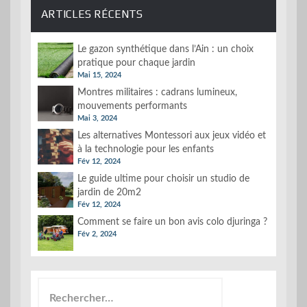
ARTICLES RÉCENTS
Le gazon synthétique dans l’Ain : un choix
pratique pour chaque jardin
Mai 15, 2024
Montres militaires : cadrans lumineux,
mouvements performants
Mai 3, 2024
Les alternatives Montessori aux jeux vidéo et
à la technologie pour les enfants
Fév 12, 2024
Le guide ultime pour choisir un studio de
jardin de 20m2
Fév 12, 2024
Comment se faire un bon avis colo djuringa ?
Fév 2, 2024
Rechercher :