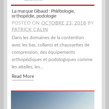
La marque Gibaud : Phlébologie,
orthopédie, podologie
POSTED ON
OCTOBRE 23, 2018
BY
PATRICK CALIN
Dans les domaines de la contention
avec les bas, collants et chaussettes de
compression, des équipements
orthopédiques et podologiques comme
les attelles, les…
Read More