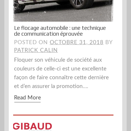
Le flocage automobile : une technique
de communication éprouvée
POSTED ON
OCTOBRE 31, 2018
BY
PATRICK CALIN
Floquer son véhicule de société aux
couleurs de celle-ci est une excellente
façon de faire connaître cette dernière
et d’en assurer la promotion….
Read More