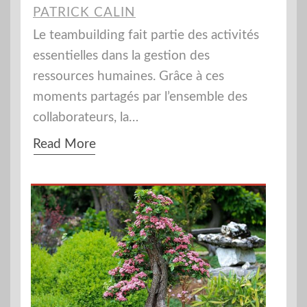
PATRICK CALIN
Le teambuilding fait partie des activités
essentielles dans la gestion des
ressources humaines. Grâce à ces
moments partagés par l’ensemble des
collaborateurs, la…
Read More