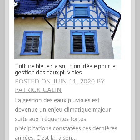
Toiture bleue : la solution idéale pour la
gestion des eaux pluviales
POSTED ON
JUIN 11, 2020
BY
PATRICK CALIN
La gestion des eaux pluviales est
devenue un enjeu climatique majeur
suite aux fréquentes fortes
précipitations constatées ces dernières
années. C’est la raison…