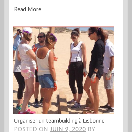
Read More
Organiser un teambuilding à Lisbonne
POSTED ON
JUIN 9, 2020
BY