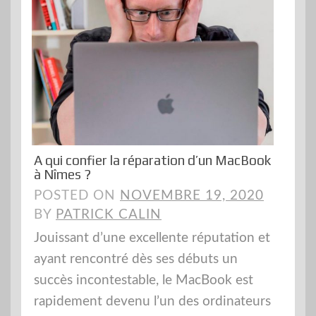
A qui confier la réparation d’un MacBook
à Nîmes ?
POSTED ON
NOVEMBRE 19, 2020
BY
PATRICK CALIN
Jouissant d’une excellente réputation et
ayant rencontré dès ses débuts un
succès incontestable, le MacBook est
rapidement devenu l’un des ordinateurs