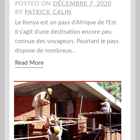
POSTED ON
DÉCEMBRE 7, 2020
BY
PATRICK CALIN
Le Kenya est un pays d’Afrique de l’Est.
Il s’agit d’une destination encore peu
connue des voyageurs. Pourtant le pays
dispose de nombreux…
Read More