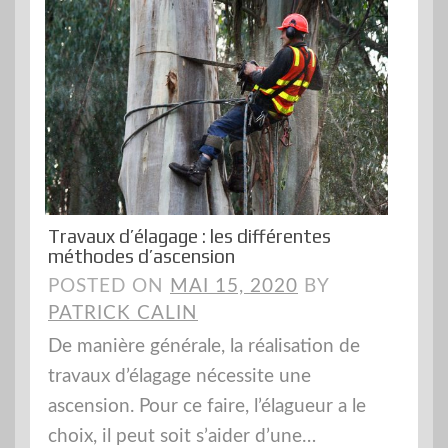
Travaux d’élagage : les différentes
méthodes d’ascension
POSTED ON
MAI 15, 2020
BY
PATRICK CALIN
De manière générale, la réalisation de
travaux d’élagage nécessite une
ascension. Pour ce faire, l’élagueur a le
choix, il peut soit s’aider d’une…