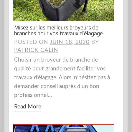
Misez sur les meilleurs broyeurs de
branches pour vos travaux d’élagage
POSTED ON
JUIN 18, 2020
BY
PATRICK CALIN
Choisir un broyeur de branche de
qualité peut grandement faciliter vos
travaux d’élagage. Alors, n’hésitez pas à
demander conseil auprès d’un bon
professionnel…
Read More