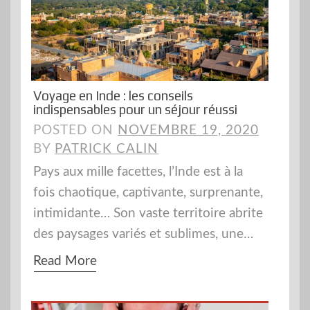
Voyage en Inde : les conseils
indispensables pour un séjour réussi
POSTED ON
NOVEMBRE 19, 2020
BY
PATRICK CALIN
Pays aux mille facettes, l’Inde est à la
fois chaotique, captivante, surprenante,
intimidante… Son vaste territoire abrite
des paysages variés et sublimes, une…
Read More