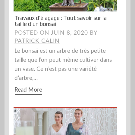
Travaux d’élagage : Tout savoir sur la
taille d’un bonsaï
POSTED ON
JUIN 8, 2020
BY
PATRICK CALIN
Le bonsaï est un arbre de très petite
taille que l’on peut même cultiver dans
un vase. Ce n’est pas une variété
d’arbre,…
Read More