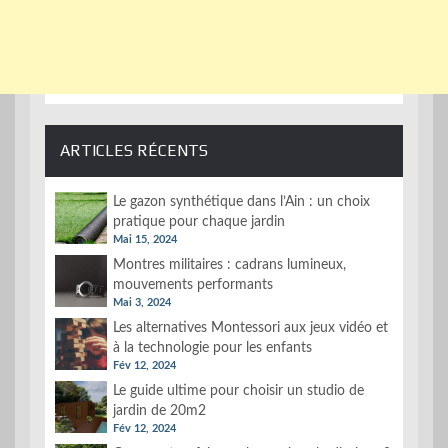
ARTICLES RÉCENTS
Le gazon synthétique dans l’Ain : un choix
pratique pour chaque jardin
Mai 15, 2024
Montres militaires : cadrans lumineux,
mouvements performants
Mai 3, 2024
Les alternatives Montessori aux jeux vidéo et
à la technologie pour les enfants
Fév 12, 2024
Le guide ultime pour choisir un studio de
jardin de 20m2
Fév 12, 2024