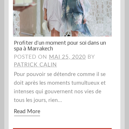
Profiter d’un moment pour soi dans un
spa à Marrakech
POSTED ON
MAI 25, 2020
BY
PATRICK CALIN
Pour pouvoir se détendre comme il se
doit après les moments tumultueux et
intenses qui gouvernent nos vies de
tous les jours, rien…
Read More