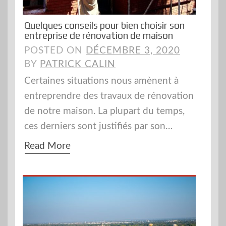
Quelques conseils pour bien choisir son
entreprise de rénovation de maison
POSTED ON
DÉCEMBRE 3, 2020
BY
PATRICK CALIN
Certaines situations nous amènent à
entreprendre des travaux de rénovation
de notre maison. La plupart du temps,
ces derniers sont justifiés par son…
Read More