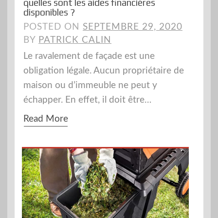
quelles sont les aides financières
disponibles ?
POSTED ON
SEPTEMBRE 29, 2020
BY
PATRICK CALIN
Le ravalement de façade est une
obligation légale. Aucun propriétaire de
maison ou d’immeuble ne peut y
échapper. En effet, il doit être…
Read More