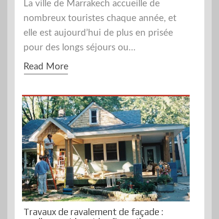
La ville de Marrakech accueille de
nombreux touristes chaque année, et
elle est aujourd’hui de plus en prisée
pour des longs séjours ou…
Read More
Travaux de ravalement de façade :